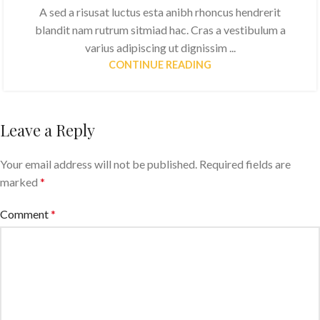
A sed a risusat luctus esta anibh rhoncus hendrerit
blandit nam rutrum sitmiad hac. Cras a vestibulum a
varius adipiscing ut dignissim ...
CONTINUE READING
Leave a Reply
Your email address will not be published.
Required fields are
marked
*
Comment
*