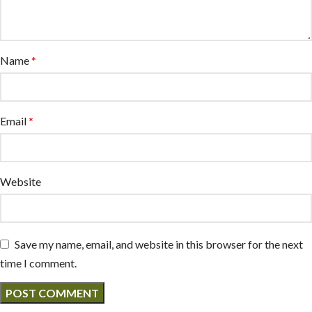
Name
*
Email
*
Website
Save my name, email, and website in this browser for the next
time I comment.